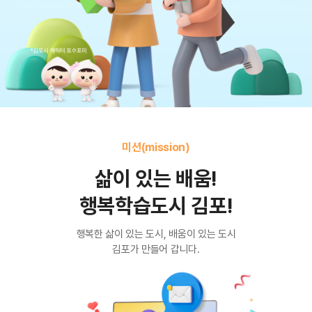
미션(mission)
삶이 있는 배움!
행복학습도시 김포!
행복한 삶이 있는 도시, 배움이 있는 도시
김포가 만들어 갑니다.