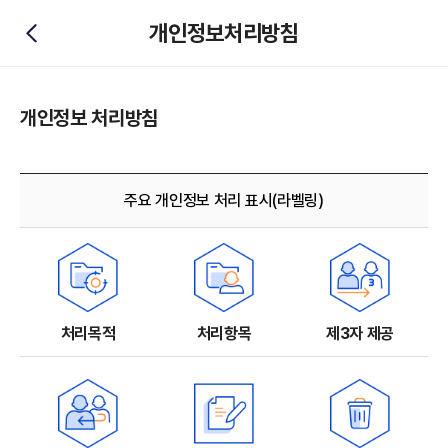
개인정보처리방침
뒤로가기
개인정보 처리방침
주요 개인정보 처리 표시(라벨링)
처리목적
처리항목
제3자 제공