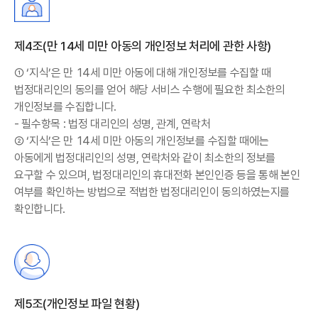
제4조(만 14세 미만 아동의 개인정보 처리에 관한 사항)
① ‘지식’은 만 14세 미만 아동에 대해 개인정보를 수집할 때
법정대리인의 동의를 얻어 해당 서비스 수행에 필요한 최소한의
개인정보를 수집합니다.
- 필수항목 : 법정 대리인의 성명, 관계, 연락처
② ‘지식’은 만 14세 미만 아동의 개인정보를 수집할 때에는
아동에게 법정대리인의 성명, 연락처와 같이 최소한의 정보를
요구할 수 있으며, 법정대리인의 휴대전화 본인인증 등을 통해 본인
여부를 확인하는 방법으로 적법한 법정대리인이 동의하였는지를
확인합니다.
제5조(개인정보 파일 현황)