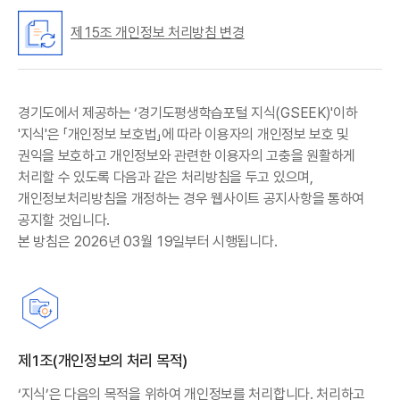
제15조 개인정보 처리방침 변경
경기도에서 제공하는 ‘경기도평생학습포털 지식(GSEEK)'이하
'지식'은 「개인정보 보호법」에 따라 이용자의 개인정보 보호 및
권익을 보호하고 개인정보와 관련한 이용자의 고충을 원활하게
처리할 수 있도록 다음과 같은 처리방침을 두고 있으며,
개인정보처리방침을 개정하는 경우 웹사이트 공지사항을 통하여
공지할 것입니다.
본 방침은 2026년 03월 19일부터 시행됩니다.
제1조(개인정보의 처리 목적)
‘지식’은 다음의 목적을 위하여 개인정보를 처리합니다. 처리하고