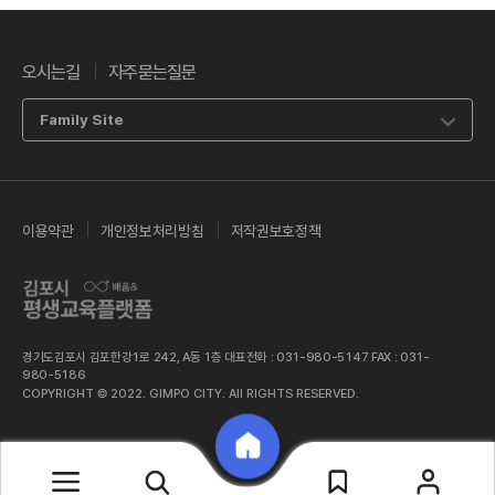
오시는길
자주묻는질문
Family Site
이용약관
개인정보처리방침
저작권보호정책
경기도김포시 김포한강1로 242, A동 1층 대표전화 : 031-980-5147 FAX : 031-
980-5186
COPYRIGHT © 2022. GIMPO CITY. All RIGHTS RESERVED.