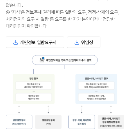
없습니다.
⑥ ‘지식’은 정보주체 권리에 따른 열람의 요구, 정정·삭제의 요구,
처리정지의 요구 시 열람 등 요구를 한 자가 본인이거나 정당한
대리인인지 확인합니다.
개인정보 열람요구서
위임장