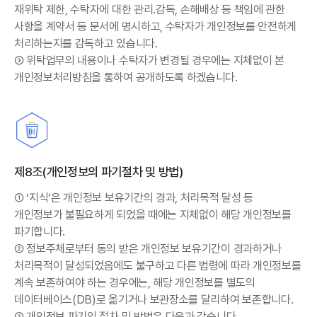
재위탁 제한, 수탁자에 대한 관리․감독, 손해배상 등 책임에 관한
사항을 계약서 등 문서에 명시하고, 수탁자가 개인정보를 안전하게
처리하는지를 감독하고 있습니다.
③ 위탁업무의 내용이나 수탁자가 변경될 경우에는 지체없이 본
개인정보처리방침을 통하여 공개하도록 하겠습니다.
제8조(개인정보의 파기절차 및 방법)
① ‘지식’은 개인정보 보유기간의 경과, 처리목적 달성 등
개인정보가 불필요하게 되었을 때에는 지체없이 해당 개인정보를
파기합니다.
② 정보주체로부터 동의 받은 개인정보 보유기간이 경과하거나
처리목적이 달성되었음에도 불구하고 다른 법령에 따라 개인정보를
계속 보존하여야 하는 경우에는, 해당 개인정보를 별도의
데이터베이스(DB)로 옮기거나 보관장소를 달리하여 보존합니다.
③ 개인정보 파기의 절차 및 방법은 다음과 같습니다.