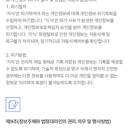
1. 파기절차
‘지식’은 파기하여야 하는 개인정보에 대해 개인정보 파기계획을
수립하여 파기합니다. ‘지식’은 파기 사유가 발생한 개인정보를
선정하고, 개인정보보호책임자 승인을 받아 개인정보를
파기합니다. ‘지식’ 회원탈퇴로 인한 개인정보는 자동삭제 및
복구불가 처리되며, 정기적으로 자동삭제여부를 확인합니다.
2. 파기방법
‘지식’은 전자적 파일 형태로 기록․저장된 개인정보는 기록을 재생할
수 없도록 파기하며, 기술적 특성으로 영구 삭제가 현저히 곤란한
경우에는 다른 정보를 사용하여도 더 이상 개인을 알아볼 수 없는
정보로 처리하여 복원이 불가능하도록 조치합니다.
제9조(정보주체와 법정대리인의 권리․의무 및 행사방법)