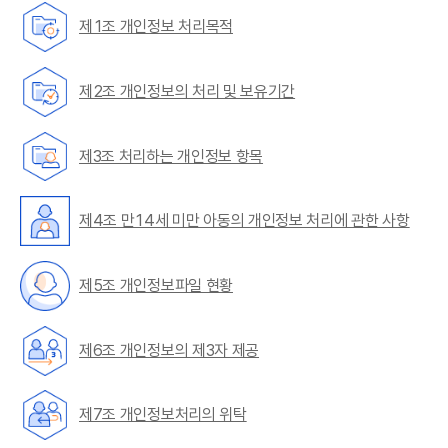
제1조 개인정보 처리목적
제2조 개인정보의 처리 및 보유기간
제3조 처리하는 개인정보 항목
제4조 만14세 미만 아동의 개인정보 처리에 관한 사항
제5조 개인정보파일 현황
제6조 개인정보의 제3자 제공
제7조 개인정보처리의 위탁