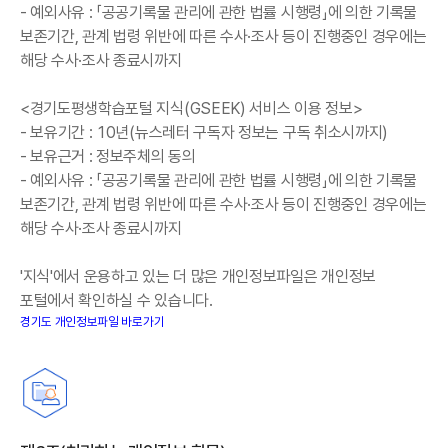
- 예외사유 : 「공공기록물 관리에 관한 법률 시행령」에 의한 기록물
보존기간, 관계 법령 위반에 따른 수사·조사 등이 진행중인 경우에는
해당 수사·조사 종료시까지
<경기도평생학습포털 지식(GSEEK) 서비스 이용 정보>
- 보유기간 : 10년(뉴스레터 구독자 정보는 구독 취소시까지)
- 보유근거 : 정보주체의 동의
- 예외사유 : 「공공기록물 관리에 관한 법률 시행령」에 의한 기록물
보존기간, 관계 법령 위반에 따른 수사·조사 등이 진행중인 경우에는
해당 수사·조사 종료시까지
'지식'에서 운용하고 있는 더 많은 개인정보파일은 개인정보
포털에서 확인하실 수 있습니다.
경기도 개인정보파일 바로가기