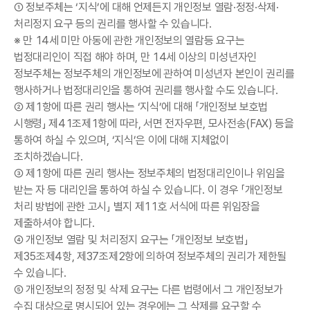
① 정보주체는 ‘지식’에 대해 언제든지 개인정보 열람·정정·삭제·
처리정지 요구 등의 권리를 행사할 수 있습니다.
※ 만 14세 미만 아동에 관한 개인정보의 열람등 요구는
법정대리인이 직접 해야 하며, 만 14세 이상의 미성년자인
정보주체는 정보주체의 개인정보에 관하여 미성년자 본인이 권리를
행사하거나 법정대리인을 통하여 권리를 행사할 수도 있습니다.
② 제1항에 따른 권리 행사는 ‘지식’에 대해 「개인정보 보호법
시행령」 제41조제1항에 따라, 서면 전자우편, 모사전송(FAX) 등을
통하여 하실 수 있으며, ‘지식’은 이에 대해 지체없이
조치하겠습니다.
③ 제1항에 따른 권리 행사는 정보주체의 법정대리인이나 위임을
받는 자 등 대리인을 통하여 하실 수 있습니다. 이 경우 「개인정보
처리 방법에 관한 고시」 별지 제11호 서식에 따른 위임장을
제출하셔야 합니다.
④ 개인정보 열람 및 처리정지 요구는 「개인정보 보호법」
제35조제4항, 제37조제2항에 의하여 정보주체의 권리가 제한될
수 있습니다.
⑤ 개인정보의 정정 및 삭제 요구는 다른 법령에서 그 개인정보가
수집 대상으로 명시되어 있는 경우에는 그 삭제를 요구할 수