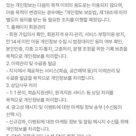
있는 개인정보는 다음의 목적 이외의 용도로는 이용되지 않으며,
이용 목적이 변경되는 경우에는 「개인정보 보호법」 제18조에 따라
별도의 동의를 받는 등 필요한 조치를 이행할 예정입니다.
1. 홈페이지 회원관리
- 회원 가입의사 확인, 회원자격 유지·관리, 서비스 부정이용 방지,
만14세 미만 아동 개인정보 수집 시 법정대리인 동의 여부 확인,
본인인증, 각종 고지·통지, 고충처리, 분쟁 조정을 위한 기록 보존을
목적으로 개인정보를 처리합니다.
2. 이력관리 및 수료증 발급
- 지식에서 제공하는 서비스(학습, 공간예약 등)의 이력관리 및
수료증 발급을 목적으로 개인정보를 처리합니다.
3. 상담사무 처리
- 1:1 문의, 학습지원센터, 원격지원 서비스 등 상담 처리를
목적으로 개인정보를 처리합니다.
4. 광고성 메시지 및 이벤트에 대한 마케팅 정보 송부 (수신동의
선택 시)
- 신규강좌, 이벤트에 대한 마케팅 정보 및 알림 메시지 수신을 위해
개인정보를 처리합니다.