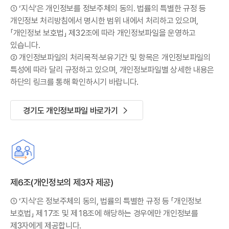
① ‘지식’은 개인정보를 정보주체의 동의. 법률의 특별한 규정 등
개인정보 처리방침에서 명시한 범위 내에서 처리하고 있으며,
「개인정보 보호법」 제32조에 따라 개인정보파일을 운영하고
있습니다.
② 개인정보파일의 처리목적·보유기간 및 항목은 개인정보파일의
특성에 따라 달리 규정하고 있으며, 개인정보파일별 상세한 내용은
하단의 링크를 통해 확인하시기 바랍니다.
경기도 개인정보파일 바로가기
제6조(개인정보의 제3자 제공)
① ‘지식’은 정보주체의 동의, 법률의 특별한 규정 등 「개인정보
보호법」 제17조 및 제18조에 해당하는 경우에만 개인정보를
제3자에게 제공합니다.