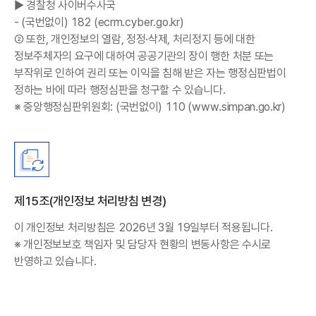
▶ 경찰청 사이버수사국
- (국번없이)
182
(
ecrm.cyber.go.kr
)
② 또한, 개인정보의 열람, 정정·삭제, 처리정지 등에 대한
정보주체자의 요구에 대하여 공공기관의 장이 행한 처분 또는
부작위로 인하여 권리 또는 이익을 침해 받은 자는 행정심판법이
정하는 바에 따라 행정심판을 청구할 수 있습니다.
※ 중앙행정심판위원회: (국번없이)
110
(
www.simpan.go.kr
)
제15조(개인정보 처리방침 변경)
이 개인정보 처리방침은 2026년 3월 19일부터 적용됩니다.
※ 개인정보보호 책임자 및 담당자 현황의 변동사항은 수시로
반영하고 있습니다.