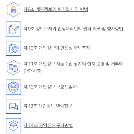
제8조 개인정보의 파기절차 및 방법
제9조 정보주체와 법정대리인의 권리·의무 및 행사방법
제10조 개인정보의 안전성 확보조치
제11조 개인정보 자동수집 장치의 설치·운영 및 거부에
관한 사항
제12조 개인정보 보호책임자
제13조 개인정보 열람청구
제14조 권익침해 구제방법