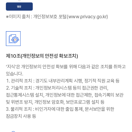
※이미지 출처 : 개인정보보호 포털(
www.privacy.go.kr
)
제10조(개인정보의 안전성 확보조치)
‘지식’은 개인정보의 안전성 확보를 위해 다음과 같은 조치를 취하고
있습니다.
1. 관리적 조치 : 경기도 내부관리계획 시행, 정기적 직원 교육 등
2. 기술적 조치 : 개인정보처리시스템 등의 접근권한 관리,
접근통제시스템 설치, 개인정보에 대한 접근제한, 접속기록의 보관
및 위변조 방지, 개인정보 암호화, 보안프로그램 설치 등
3. 물리적 조치 : 비인가자에 대한 출입 통제, 문서보안을 위한
잠금장치 사용 등