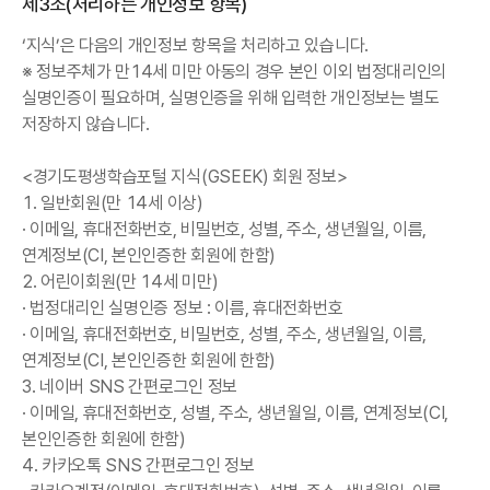
제3조(처리하는 개인정보 항목)
‘지식’은 다음의 개인정보 항목을 처리하고 있습니다.
※ 정보주체가 만14세 미만 아동의 경우 본인 이외 법정대리인의
실명인증이 필요하며, 실명인증을 위해 입력한 개인정보는 별도
저장하지 않습니다.
<경기도평생학습포털 지식(GSEEK) 회원 정보>
1. 일반회원(만 14세 이상)
· 이메일, 휴대전화번호, 비밀번호, 성별, 주소, 생년월일, 이름,
연계정보(CI, 본인인증한 회원에 한함)
2. 어린이회원(만 14세 미만)
· 법정대리인 실명인증 정보 : 이름, 휴대전화번호
· 이메일, 휴대전화번호, 비밀번호, 성별, 주소, 생년월일, 이름,
연계정보(CI, 본인인증한 회원에 한함)
3. 네이버 SNS 간편로그인 정보
· 이메일, 휴대전화번호, 성별, 주소, 생년월일, 이름, 연계정보(CI,
본인인증한 회원에 한함)
4. 카카오톡 SNS 간편로그인 정보