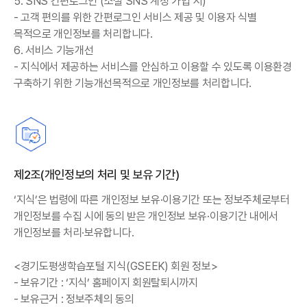
5. SNS 간편로그인 (소셜 SNS 계정 가입 시)
- 고객 편의를 위한 간편로그인 서비스 제공 및 이용자 식별
목적으로 개인정보를 처리합니다.
6. 서비스 기능개선
- 지식에서 제공하는 서비스를 안심하고 이용할 수 있도록 이용환경
구축하기 위한 기능개선목적으로 개인정보를 처리합니다.
제2조(개인정보의 처리 및 보유 기간)
‘지식’은 법령에 따른 개인정보 보유·이용기간 또는 정보주체로부터
개인정보를 수집 시에 동의 받은 개인정보 보유·이용기간 내에서
개인정보를 처리·보유합니다.
<경기도평생학습포털 지식(GSEEK) 회원 정보>
- 보유기간 : ‘지식’ 홈페이지 회원탈퇴시까지
- 보유근거 : 정보주체의 동의