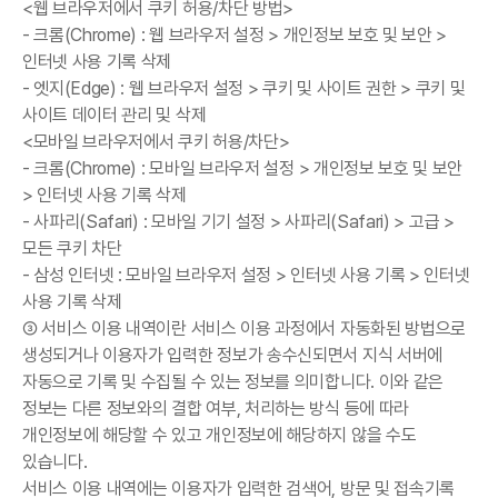
<웹 브라우저에서 쿠키 허용/차단 방법>
- 크롬(Chrome) : 웹 브라우저 설정 > 개인정보 보호 및 보안 >
인터넷 사용 기록 삭제
- 엣지(Edge) : 웹 브라우저 설정 > 쿠키 및 사이트 권한 > 쿠키 및
사이트 데이터 관리 및 삭제
<모바일 브라우저에서 쿠키 허용/차단>
- 크롬(Chrome) : 모바일 브라우저 설정 > 개인정보 보호 및 보안
> 인터넷 사용 기록 삭제
- 사파리(Safari) : 모바일 기기 설정 > 사파리(Safari) > 고급 >
모든 쿠키 차단
- 삼성 인터넷 : 모바일 브라우저 설정 > 인터넷 사용 기록 > 인터넷
사용 기록 삭제
③ 서비스 이용 내역이란 서비스 이용 과정에서 자동화된 방법으로
생성되거나 이용자가 입력한 정보가 송수신되면서 지식 서버에
자동으로 기록 및 수집될 수 있는 정보를 의미합니다. 이와 같은
정보는 다른 정보와의 결합 여부, 처리하는 방식 등에 따라
개인정보에 해당할 수 있고 개인정보에 해당하지 않을 수도
있습니다.
서비스 이용 내역에는 이용자가 입력한 검색어, 방문 및 접속기록