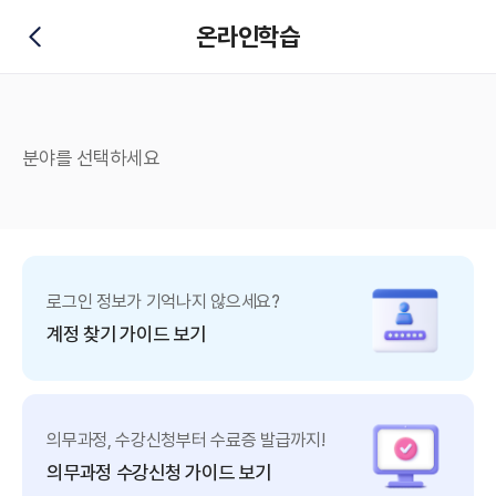
온라인학습
뒤로가기
분야를 선택하세요
로그인 정보가 기억나지 않으세요?
계정 찾기 가이드 보기
의무과정, 수강신청부터 수료증 발급까지!
의무과정 수강신청 가이드 보기