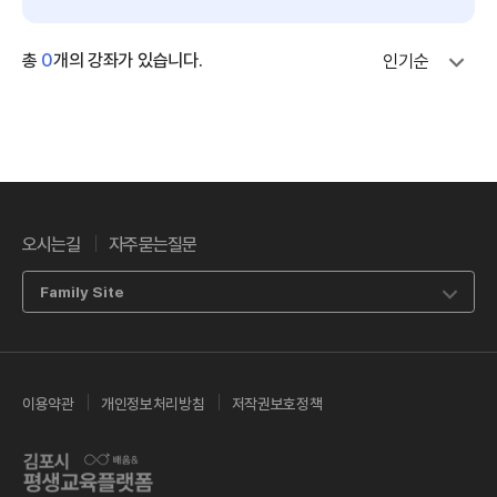
총
0
개의 강좌가 있습니다.
인기순
오시는길
자주묻는질문
Family Site
이용약관
개인정보처리방침
저작권보호정책