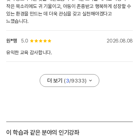
작은 목소리에도 귀 기울이고, 아동이 존중받고 행복하게 성장할 수
있는 환경을 만드는 데 더욱 관심을 갖고 실천해야겠다고
느꼈습니다.
원*행
5.0
2026.08.08
별점 5개
유익한 교육 감사합니다.
더 보기
(
3
/
9333
)
이 학습과 같은 분야의 인기강좌