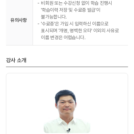
-
비회원 또는 수강신청 없이 학습 진행시
'학습이력 저장 및 수료증 발급'이
불가능합니다.
유의사항
-
'수료증'은 가입 시 입력하신 이름으로
표시되며 '개명, 명백한 오타' 이외의 사유로
이름 변경은 어렵습니다.
강사 소개