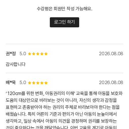
수강평은 회원만 작성 가능해요.
로그인 하기
권*정
5.0
2026.08.08
별점 5개
감사합니다
배*묵
5.0
2026.08.08
별점 5개
‘120cm를 위한 변화, 아동권리의 이해’ 교육을 통해 아동을 보호와
도움의 대상만으로 바라보는 것이 아니라, 자신의 생각과 감정을
표현하고 존중받아야 하는 권리의 주체로 바라보아야 한다는 점을
배웠습니다. 특히 어른의 기준과 편의가 아닌 아동의 눈높이에서
생각하고, 일상 속에서 아동의 의견을 경청하며 권리를 보장하는
것이 중요하다는 것을 깨달았습니다. 이번 교육을 계기로 아동의