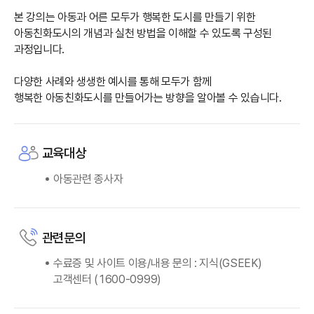
본 강의는 아동과 어른 모두가 행복한 도시를 만들기 위한
아동친화도시의 개념과 실천 방법을 이해할 수 있도록 구성된
과정입니다.
다양한 사례와 생생한 예시를 통해 모두가 함께
행복한 아동친화도시를 만들어가는 방향을 알아볼 수 있습니다.
교육대상
아동관련 종사자
관련문의
수료증 및 사이트 이용/내용 문의 : 지식(GSEEK)
고객센터 (1600-0999)