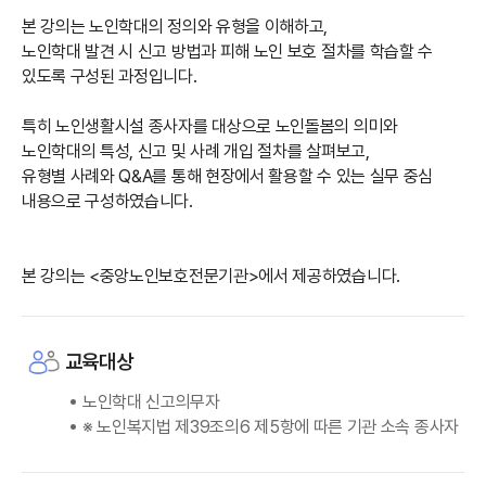
본 강의는 노인학대의 정의와 유형을 이해하고,
노인학대 발견 시 신고 방법과 피해 노인 보호 절차를 학습할 수
있도록 구성된 과정입니다.
특히 노인생활시설 종사자를 대상으로 노인돌봄의 의미와
노인학대의 특성, 신고 및 사례 개입 절차를 살펴보고,
유형별 사례와 Q&A를 통해 현장에서 활용할 수 있는 실무 중심
내용으로 구성하였습니다.
본 강의는 <중앙노인보호전문기관>에서 제공하였습니다.
교육대상
노인학대 신고의무자
※ 노인복지법 제39조의6 제5항에 따른 기관 소속 종사자