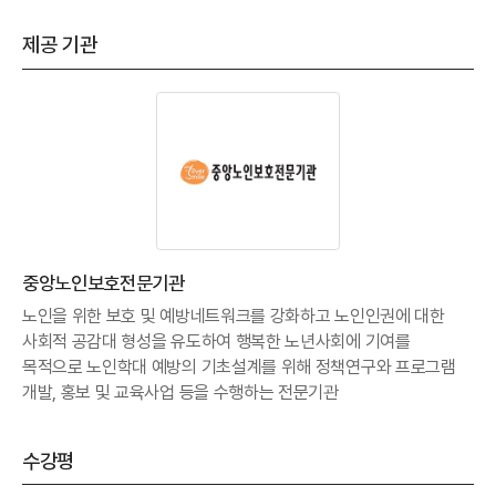
제공 기관
중앙노인보호전문기관
노인을 위한 보호 및 예방네트워크를 강화하고 노인인권에 대한
사회적 공감대 형성을 유도하여 행복한 노년사회에 기여를
목적으로 노인학대 예방의 기초설계를 위해 정책연구와 프로그램
개발, 홍보 및 교육사업 등을 수행하는 전문기관
수강평