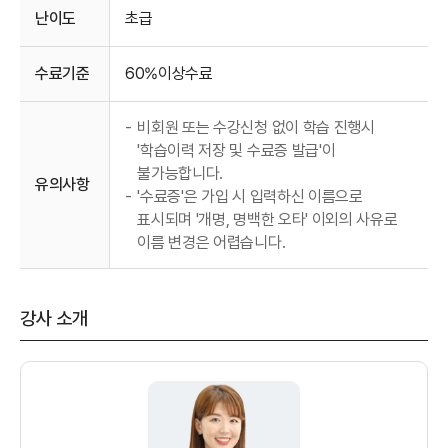
난이도
초급
수료기준
60%이상수료
-
비회원 또는 수강신청 없이 학습 진행시
'학습이력 저장 및 수료증 발급'이
불가능합니다.
유의사항
-
'수료증'은 가입 시 입력하신 이름으로
표시되며 '개명, 명백한 오타' 이외의 사유로
이름 변경은 어렵습니다.
강사 소개