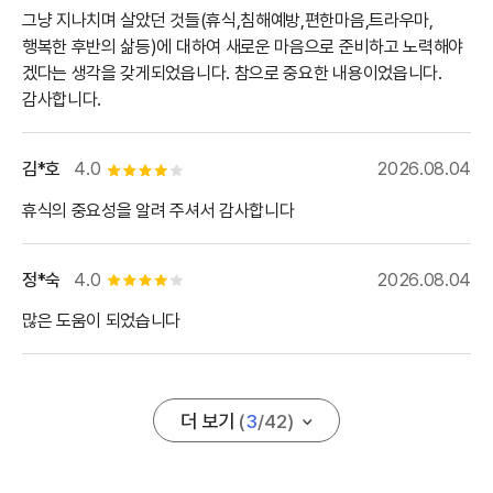
그냥 지나치며 살았던 것들(휴식,침해예방,편한마음,트라우마,
행복한 후반의 삶등)에 대하여 새로운 마음으로 준비하고 노력해야
겠다는 생각을 갖게되었읍니다. 참으로 중요한 내용이었읍니다.
감사합니다.
김*호
4.0
2026.08.04
별점 4개
휴식의 중요성을 알려 주셔서 감사합니다
정*숙
4.0
2026.08.04
별점 4개
많은 도움이 되었습니다
더 보기
(
3
/
42
)