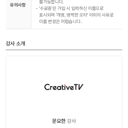
불가능합니다.
유의사항
-
'수료증'은 가입 시 입력하신 이름으로
표시되며 '개명, 명백한 오타' 이외의 사유로
이름 변경은 어렵습니다.
강사 소개
문요한
강사