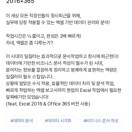
2016+365
이 세상 모든 직장인들의 정시퇴근을 위해,
실무에 당장 적용할 수 있는 엑셀 기반 데이터 관리와 분석!
작업시간은 ½ 줄이고, 완성은 2배 빠르게!
자네, 엑셀은 좀 다루는가?
이 시대의 일잘러는 효과적으로 문서작업하고 정시에 퇴근한다!
데이터에 기반한 비즈니스 문서 작성이 필수가 된 시대,
쏟아지는 정보를 깔끔하게 정리하고 명쾌하게 표현하는 역량은
일잘러의 필수 스킬입니다.
상황에 알맞은 수식 적용, 효율적인 데이터 처리 및 분석 작업,
빠르게 작업하는 엑셀 보고서까지 현업의 Excel 작업에서 필요한
알짜배기만 모았습니다!
(feat. Excel 2016 & Office 365 버전 사용)
#데이터 분석
#데이터 시각화
#비즈니스 문서 작성