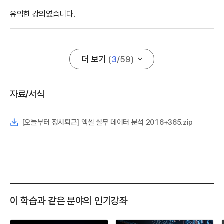
유익한 강의였습니다.
더 보기
(
3
/
59
)
자료/서식
[오늘부터 정시퇴근] 엑셀 실무 데이터 분석 2016+365.zip
이 학습과 같은 분야의 인기강좌