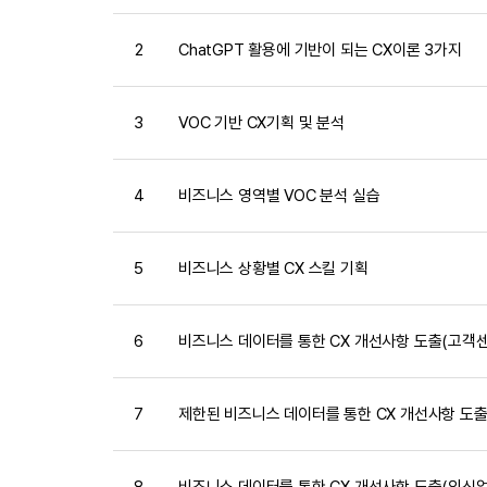
2
ChatGPT 활용에 기반이 되는 CX이론 3가지
3
VOC 기반 CX기획 및 분석
4
비즈니스 영역별 VOC 분석 실습
5
비즈니스 상황별 CX 스킬 기획
6
비즈니스 데이터를 통한 CX 개선사항 도출(고객센
7
제한된 비즈니스 데이터를 통한 CX 개선사항 도출
8
비즈니스 데이터를 통한 CX 개선사항 도출(외식업