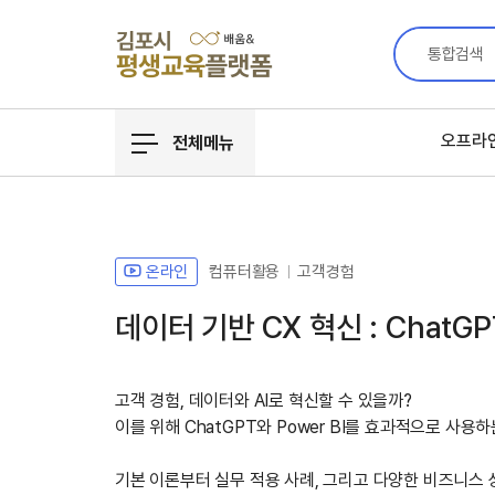
통합검색
오프라
전체메뉴
온라인
컴퓨터활용
고객경험
데이터 기반 CX 혁신 : ChatGPT
고객 경험, 데이터와 AI로 혁신할 수 있을까?
이를 위해 ChatGPT와 Power BI를 효과적으로 사용
기본 이론부터 실무 적용 사례, 그리고 다양한 비즈니스